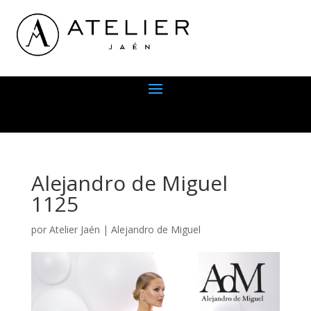
Alejandro de Miguel
1125
por
Atelier Jaén
|
Alejandro de Miguel