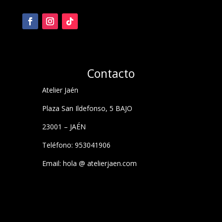
Contacto
Atelier Jaén
Plaza San Ildefonso, 5 BAJO
23001 – JAÉN
Teléfono: 953041906
Email: hola @ atelierjaen.com