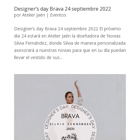
Designer’s day Brava 24 septiembre 2022
por
Atelier Jaén
|
Eventos
Designer’s day Brava 24 septiembre 2022 El próximo
día 24 estará en Atelier Jaén la diseñadora de Novias
Silvia Fernández, donde Silvia de manera personalizada
asesorará a nuestras novias para que en su día puedan
llevar el vestido de sus...