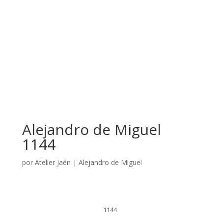
Alejandro de Miguel
1144
por
Atelier Jaén
|
Alejandro de Miguel
1144