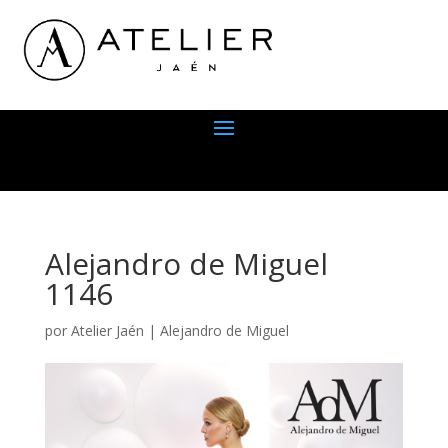
Alejandro de Miguel
1146
por
Atelier Jaén
|
Alejandro de Miguel