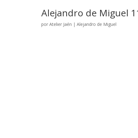
Alejandro de Miguel 
por
Atelier Jaén
|
Alejandro de Miguel