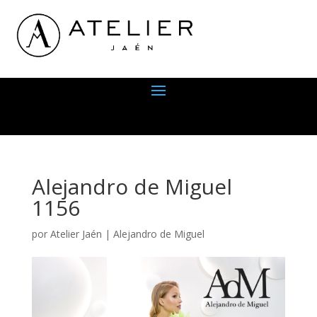
Alejandro de Miguel
1156
por
Atelier Jaén
|
Alejandro de Miguel