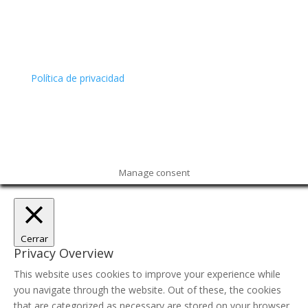
Política de privacidad
Manage consent
Cerrar
Privacy Overview
This website uses cookies to improve your experience while
you navigate through the website. Out of these, the cookies
that are categorized as necessary are stored on your browser