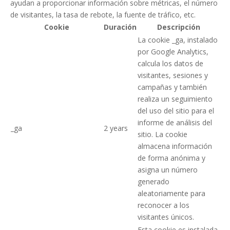
ayudan a proporcionar información sobre métricas, el número
de visitantes, la tasa de rebote, la fuente de tráfico, etc.
Cookie
Duración
Descripción
La cookie _ga, instalado
por Google Analytics,
calcula los datos de
visitantes, sesiones y
campañas y también
realiza un seguimiento
del uso del sitio para el
informe de análisis del
_ga
2 years
sitio. La cookie
almacena información
de forma anónima y
asigna un número
generado
aleatoriamente para
reconocer a los
visitantes únicos.
Esta cookie es instalada