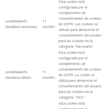
Esta cookie está
configurada por el
complemento de
consentimiento de cookies
cookielawinfo-
11
de GDPR. Las cookies se
checkbox-necessary
months
utilizan para almacenar el
consentimiento del usuario
para las cookies en la
categoría "Necesario".
Esta cookie está
configurada por el
complemento de
consentimiento de cookies
cookielawinfo-
11
de GDPR. La cookie se
checkbox-others
months
utiliza para almacenar el
consentimiento del usuario
para las cookies en la
categoría "Otro".
Esta cookie está
configurada por el