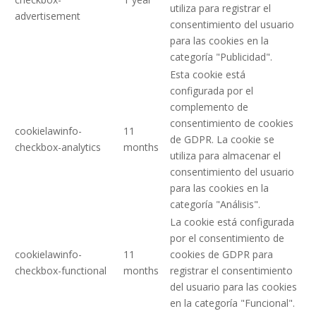
utiliza para registrar el
advertisement
consentimiento del usuario
para las cookies en la
categoría "Publicidad".
Esta cookie está
configurada por el
complemento de
consentimiento de cookies
cookielawinfo-
11
de GDPR. La cookie se
checkbox-analytics
months
utiliza para almacenar el
consentimiento del usuario
para las cookies en la
categoría "Análisis".
La cookie está configurada
por el consentimiento de
cookielawinfo-
11
cookies de GDPR para
checkbox-functional
months
registrar el consentimiento
del usuario para las cookies
en la categoría "Funcional".