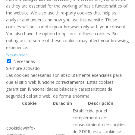
as they are essential for the working of basic functionalities of
the website. We also use third-party cookies that help us
analyze and understand how you use this website. These
cookies will be stored in your browser only with your consent.
You also have the option to opt-out of these cookies. But
opting out of some of these cookies may affect your browsing
experience.
Necesarias
Necesarias
Siempre activado
Las cookies necesarias son absolutamente esenciales para
que el sitio web funcione correctamente. Estas cookies
garantizan funcionalidades básicas y características de
seguridad del sitio web, de forma anónima.
Cookie
Duración
Descripción
Establecida por el
complemento de
consentimiento de cookies
cookielawinfo-
de GDPR, esta cookie se
checkbox-
1 year