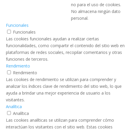
no para el uso de cookies.
No almacena ningún dato
personal.
Funcionales
Funcionales
Las cookies funcionales ayudan a realizar ciertas
funcionalidades, como compartir el contenido del sitio web en
plataformas de redes sociales, recopilar comentarios y otras
funciones de terceros.
Rendimiento
Rendimiento
Las cookies de rendimiento se utilizan para comprender y
analizar los índices clave de rendimiento del sitio web, lo que
ayuda a brindar una mejor experiencia de usuario a los
visitantes.
Analítica
Analítica
Las cookies analíticas se utilizan para comprender cómo
interactúan los visitantes con el sitio web. Estas cookies