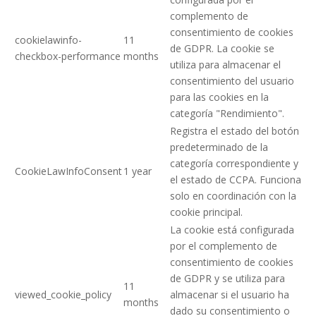
complemento de
consentimiento de cookies
cookielawinfo-
11
de GDPR. La cookie se
checkbox-performance
months
utiliza para almacenar el
consentimiento del usuario
para las cookies en la
categoría "Rendimiento".
Registra el estado del botón
predeterminado de la
categoría correspondiente y
CookieLawInfoConsent
1 year
el estado de CCPA. Funciona
solo en coordinación con la
cookie principal.
La cookie está configurada
por el complemento de
consentimiento de cookies
de GDPR y se utiliza para
11
viewed_cookie_policy
almacenar si el usuario ha
months
dado su consentimiento o