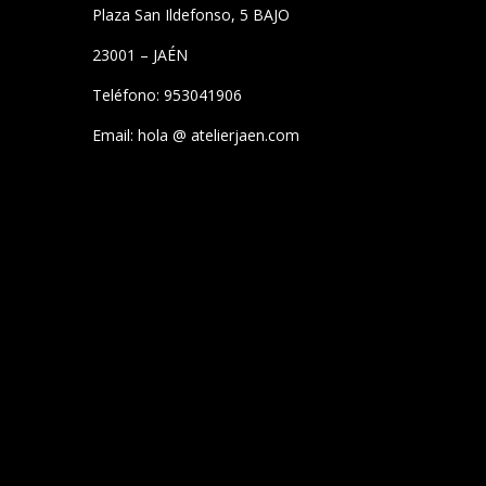
Plaza San Ildefonso, 5 BAJO
23001 – JAÉN
Teléfono: 953041906
Email: hola @ atelierjaen.com