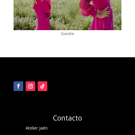
Gacela
Contacto
Atelier Jaén