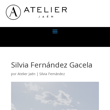
Silvia Fernández Gacela
por
Atelier Jaén
|
Silvia Fernández