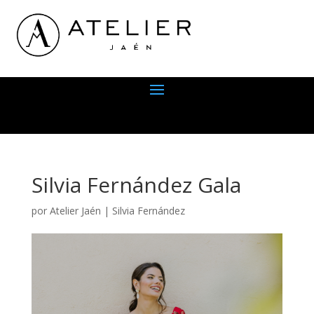
Silvia Fernández Gala
por
Atelier Jaén
|
Silvia Fernández