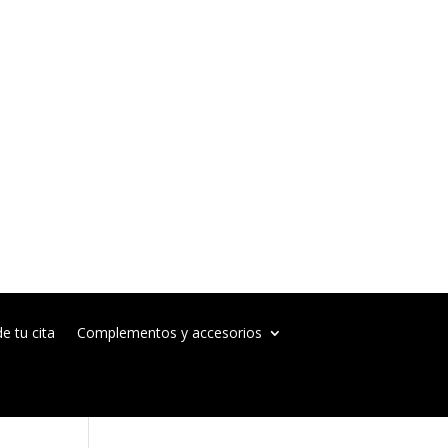
e tu cita
Complementos y accesorios