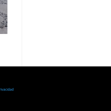
rivacidad