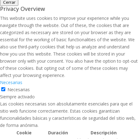
Cerrar
Privacy Overview
This website uses cookies to improve your experience while you
navigate through the website. Out of these, the cookies that are
categorized as necessary are stored on your browser as they are
essential for the working of basic functionalities of the website. We
also use third-party cookies that help us analyze and understand
how you use this website. These cookies will be stored in your
browser only with your consent. You also have the option to opt-out
of these cookies. But opting out of some of these cookies may
affect your browsing experience.
Necesarias
Necesarias
Siempre activado
Las cookies necesarias son absolutamente esenciales para que el
sitio web funcione correctamente. Estas cookies garantizan
funcionalidades básicas y características de seguridad del sitio web,
de forma anónima.
Cookie
Duración
Descripción