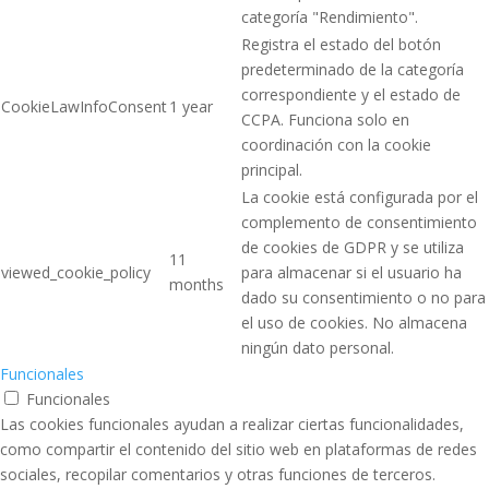
categoría "Rendimiento".
Registra el estado del botón
predeterminado de la categoría
correspondiente y el estado de
CookieLawInfoConsent
1 year
CCPA. Funciona solo en
coordinación con la cookie
principal.
La cookie está configurada por el
complemento de consentimiento
de cookies de GDPR y se utiliza
11
viewed_cookie_policy
para almacenar si el usuario ha
months
dado su consentimiento o no para
el uso de cookies. No almacena
ningún dato personal.
Funcionales
Funcionales
Las cookies funcionales ayudan a realizar ciertas funcionalidades,
como compartir el contenido del sitio web en plataformas de redes
sociales, recopilar comentarios y otras funciones de terceros.