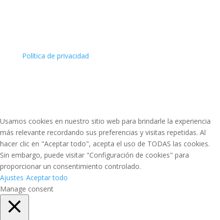
Política de privacidad
Usamos cookies en nuestro sitio web para brindarle la experiencia
más relevante recordando sus preferencias y visitas repetidas. Al
hacer clic en "Aceptar todo", acepta el uso de TODAS las cookies.
Sin embargo, puede visitar "Configuración de cookies" para
proporcionar un consentimiento controlado.
Ajustes
Aceptar todo
Manage consent