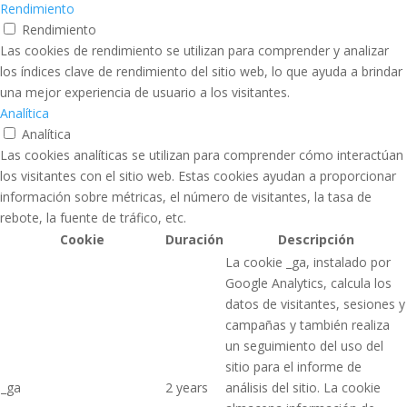
Rendimiento
Rendimiento
Las cookies de rendimiento se utilizan para comprender y analizar
los índices clave de rendimiento del sitio web, lo que ayuda a brindar
una mejor experiencia de usuario a los visitantes.
Analítica
Analítica
Las cookies analíticas se utilizan para comprender cómo interactúan
los visitantes con el sitio web. Estas cookies ayudan a proporcionar
información sobre métricas, el número de visitantes, la tasa de
rebote, la fuente de tráfico, etc.
Cookie
Duración
Descripción
La cookie _ga, instalado por
Google Analytics, calcula los
datos de visitantes, sesiones y
campañas y también realiza
un seguimiento del uso del
sitio para el informe de
_ga
2 years
análisis del sitio. La cookie