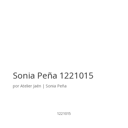
Sonia Peña 1221015
por
Atelier Jaén
|
Sonia Peña
1221015