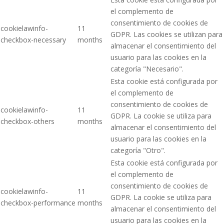
el complemento de
consentimiento de cookies de
cookielawinfo-
11
GDPR. Las cookies se utilizan para
checkbox-necessary
months
almacenar el consentimiento del
usuario para las cookies en la
categoría "Necesario".
Esta cookie está configurada por
el complemento de
consentimiento de cookies de
cookielawinfo-
11
GDPR. La cookie se utiliza para
checkbox-others
months
almacenar el consentimiento del
usuario para las cookies en la
categoría "Otro".
Esta cookie está configurada por
el complemento de
consentimiento de cookies de
cookielawinfo-
11
GDPR. La cookie se utiliza para
checkbox-performance
months
almacenar el consentimiento del
usuario para las cookies en la