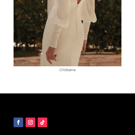
Cristiana