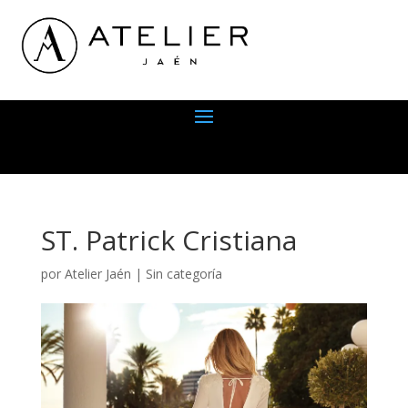
ST. Patrick Cristiana
por
Atelier Jaén
|
Sin categoría