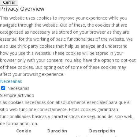
Cerrar
Privacy Overview
This website uses cookies to improve your experience while you
navigate through the website. Out of these, the cookies that are
categorized as necessary are stored on your browser as they are
essential for the working of basic functionalities of the website. We
also use third-party cookies that help us analyze and understand
how you use this website. These cookies will be stored in your
browser only with your consent. You also have the option to opt-out
of these cookies. But opting out of some of these cookies may
affect your browsing experience.
Necesarias
Necesarias
Siempre activado
Las cookies necesarias son absolutamente esenciales para que el
sitio web funcione correctamente. Estas cookies garantizan
funcionalidades básicas y características de seguridad del sitio web,
de forma anónima.
Cookie
Duración
Descripción