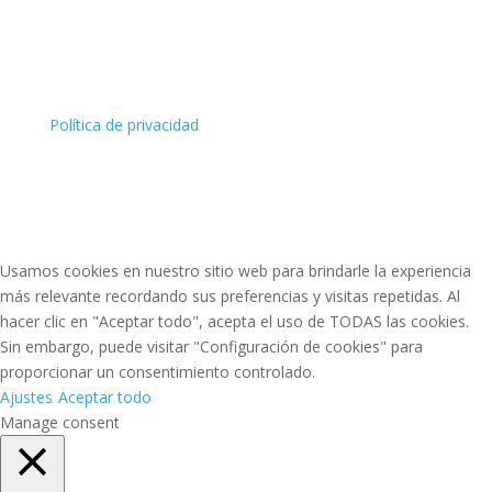
Política de privacidad
Usamos cookies en nuestro sitio web para brindarle la experiencia
más relevante recordando sus preferencias y visitas repetidas. Al
hacer clic en "Aceptar todo", acepta el uso de TODAS las cookies.
Sin embargo, puede visitar "Configuración de cookies" para
proporcionar un consentimiento controlado.
Ajustes
Aceptar todo
Manage consent