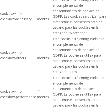
el complemento de
consentimiento de cookies de
cookielawinfo-
11
GDPR. Las cookies se utilizan para
checkbox-necessary
months
almacenar el consentimiento del
usuario para las cookies en la
categoría "Necesario".
Esta cookie está configurada por
el complemento de
consentimiento de cookies de
cookielawinfo-
11
GDPR. La cookie se utiliza para
checkbox-others
months
almacenar el consentimiento del
usuario para las cookies en la
categoría "Otro".
Esta cookie está configurada por
el complemento de
consentimiento de cookies de
cookielawinfo-
11
GDPR. La cookie se utiliza para
checkbox-performance
months
almacenar el consentimiento del
usuario para las cookies en la