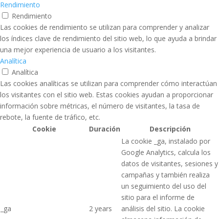
Rendimiento
Rendimiento
Las cookies de rendimiento se utilizan para comprender y analizar
los índices clave de rendimiento del sitio web, lo que ayuda a brindar
una mejor experiencia de usuario a los visitantes.
Analítica
Analítica
Las cookies analíticas se utilizan para comprender cómo interactúan
los visitantes con el sitio web. Estas cookies ayudan a proporcionar
información sobre métricas, el número de visitantes, la tasa de
rebote, la fuente de tráfico, etc.
Cookie
Duración
Descripción
La cookie _ga, instalado por
Google Analytics, calcula los
datos de visitantes, sesiones y
campañas y también realiza
un seguimiento del uso del
sitio para el informe de
_ga
2 years
análisis del sitio. La cookie