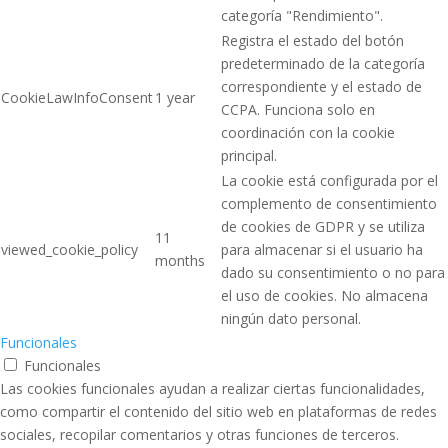
categoría "Rendimiento".
Registra el estado del botón
predeterminado de la categoría
correspondiente y el estado de
CookieLawInfoConsent
1 year
CCPA. Funciona solo en
coordinación con la cookie
principal.
La cookie está configurada por el
complemento de consentimiento
de cookies de GDPR y se utiliza
11
viewed_cookie_policy
para almacenar si el usuario ha
months
dado su consentimiento o no para
el uso de cookies. No almacena
ningún dato personal.
Funcionales
Funcionales
Las cookies funcionales ayudan a realizar ciertas funcionalidades,
como compartir el contenido del sitio web en plataformas de redes
sociales, recopilar comentarios y otras funciones de terceros.