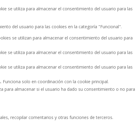
e se utiliza para almacenar el consentimiento del usuario para las
ento del usuario para las cookies en la categoría "Funcional".
ies se utilizan para almacenar el consentimiento del usuario para
e se utiliza para almacenar el consentimiento del usuario para las
e se utiliza para almacenar el consentimiento del usuario para las
 Funciona solo en coordinación con la cookie principal.
a para almacenar si el usuario ha dado su consentimiento o no para
ales, recopilar comentarios y otras funciones de terceros.