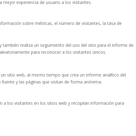
a mejor experiencia de usuario a los visitantes.
nformación sobre métricas, el número de visitantes, la tasa de
y también realiza un seguimiento del uso del sitio para el informe de
leatoriamente para reconocer a los visitantes únicos.
 un sitio web, al mismo tiempo que crea un informe analítico del
u fuente y las páginas que visitan de forma anónima.
 a los visitantes en los sitios web y recopilan información para