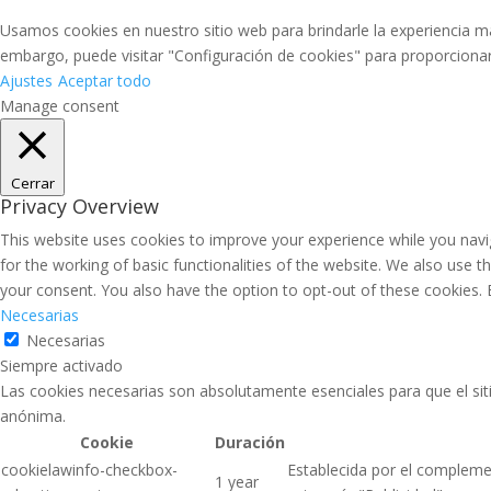
Usamos cookies en nuestro sitio web para brindarle la experiencia má
embargo, puede visitar "Configuración de cookies" para proporciona
Ajustes
Aceptar todo
Manage consent
Cerrar
Privacy Overview
This website uses cookies to improve your experience while you navig
for the working of basic functionalities of the website. We also use 
your consent. You also have the option to opt-out of these cookies.
Necesarias
Necesarias
Siempre activado
Las cookies necesarias son absolutamente esenciales para que el siti
anónima.
Cookie
Duración
cookielawinfo-checkbox-
Establecida por el complemen
1 year