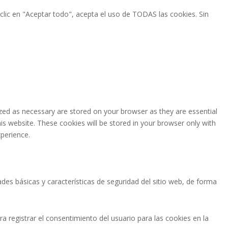
 clic en "Aceptar todo", acepta el uso de TODAS las cookies. Sin
zed as necessary are stored on your browser as they are essential
is website. These cookies will be stored in your browser only with
perience.
es básicas y características de seguridad del sitio web, de forma
 registrar el consentimiento del usuario para las cookies en la