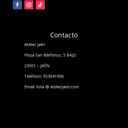
Contacto
Atelier Jaén
Plaza San Ildefonso, 5 BAJO
23001 – JAÉN
Teléfono: 953041906
Email: hola @ atelierjaen.com