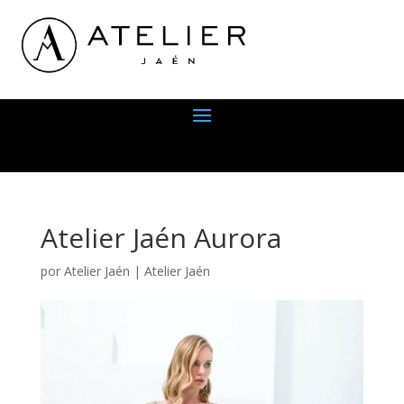
Atelier Jaén Aurora
por
Atelier Jaén
|
Atelier Jaén