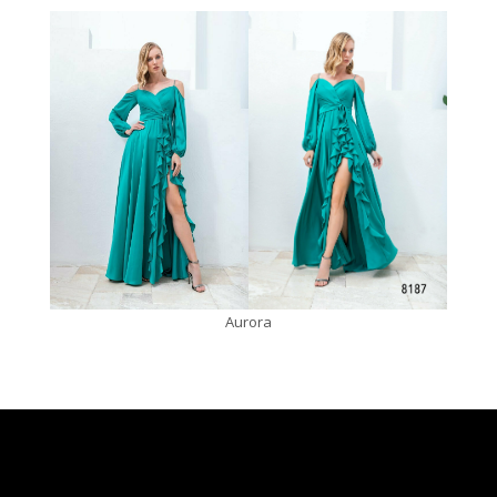
Aurora