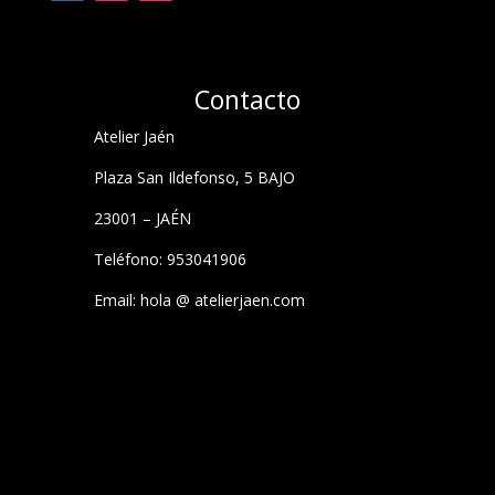
Contacto
Atelier Jaén
Plaza San Ildefonso, 5 BAJO
23001 – JAÉN
Teléfono: 953041906
Email: hola @ atelierjaen.com