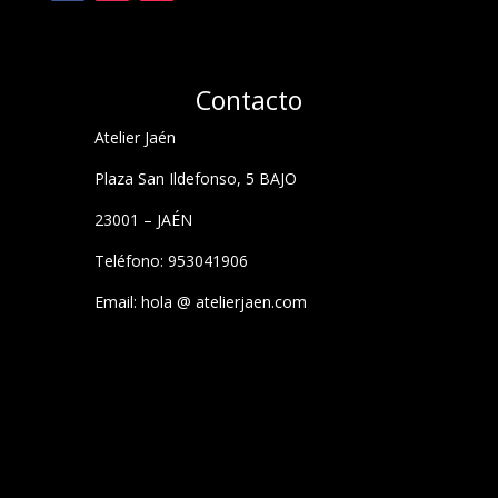
Contacto
Atelier Jaén
Plaza San Ildefonso, 5 BAJO
23001 – JAÉN
Teléfono: 953041906
Email: hola @ atelierjaen.com