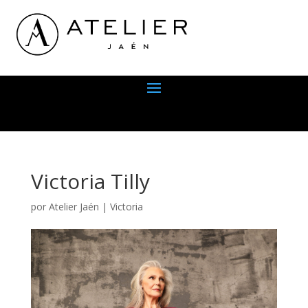
Victoria Tilly
por
Atelier Jaén
|
Victoria