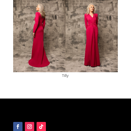
Tilly